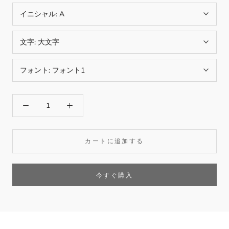
イニシャル:
A
文字:
大文字
フォント:
フォント1
カートに追加する
今すぐ購入