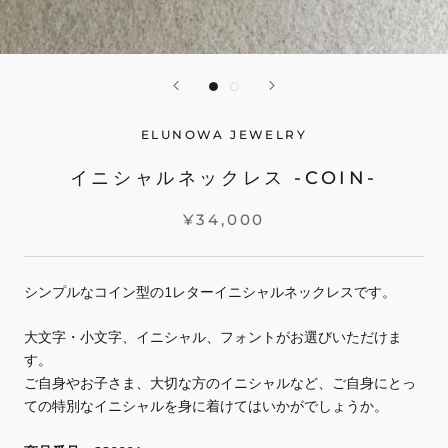
ELUNOWA JEWELRY
イニシャルネックレス ‐COIN‐
¥34,000
シンプルなコイン型の
1
レターイニシャルネックレスです。
大文字・小文字、イニシャル、フォントがお選びいただけま
す。
ご自身やお子さま、大切な方のイニシャルなど、ご自身にとっ
ての特別なイニシャルを身に着けてはいかがでしょうか。