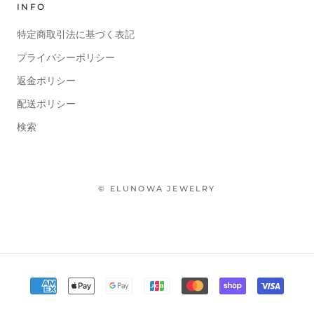
INFO
特定商取引法に基づく表記
プライバシーポリシー
返金ポリシー
配送ポリシー
検索
© ELUNOWA JEWELRY